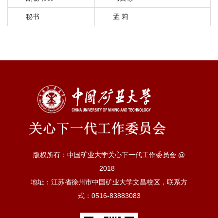
秘书
孟 莉
版权所有：中国矿业大学关心下一代工作委员会 @
2018
地址：江苏省徐州市中国矿业大学文昌校区，联系方
式：0516-83883083