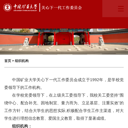
首页
>
组织机构
中国矿业大学关心下一代工作委员会成立于1992年，是学校党
委领导下的工作机构。
在学校党委领导下，在上级关工委指导下，我校关工委坚持“围
绕中心、配合补充、因地制宜、量力而为、立足基层、注重实效”的
工作方针，结合大学生的思想实际,积极配合学生工作主渠道，对大
学生进行理想信念教育、爱国主义教育，取得了显著成绩。
组织机构：