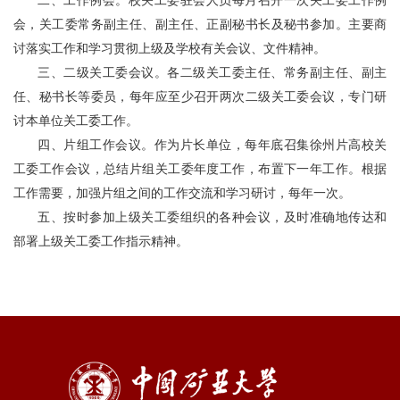
二、工作例会。校关工委驻会人员每月召开一次关工委工作例
会，关工委常务副主任、副主任、正副秘书长及秘书参加。主要商
讨落实工作和学习贯彻上级及学校有关会议、文件精神。
三、二级关工委会议。各二级关工委主任、常务副主任、副主
任、秘书长等委员，每年应至少召开两次二级关工委会议，专门研
讨本单位关工委工作。
四、片组工作会议。作为片长单位，每年底召集徐州片高校关
工委工作会议，总结片组关工委年度工作，布置下一年工作。根据
工作需要，加强片组之间的工作交流和学习研讨，每年一次。
五、按时参加上级关工委组织的各种会议，及时准确地传达和
部署上级关工委工作指示精神。