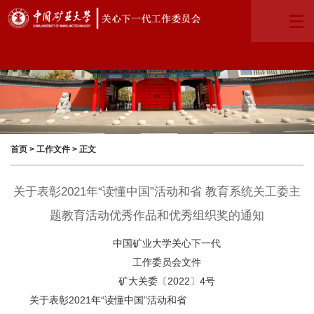
首页
>
工作文件
> 正文
关于表彰2021年“读懂中国”活动和省 教育系统关工委主
题教育活动优秀作品和优秀组织奖的通知
中国矿业大学关心下一代
工作委员会文件
矿大关委〔2022〕4号
关于表彰2021年“读懂中国”活动和省